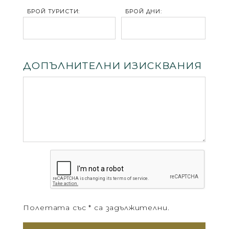
БРОЙ ТУРИСТИ:
БРОЙ ДНИ:
ДОПЪЛНИТЕЛНИ ИЗИСКВАНИЯ
Полетата със * са задължителни.