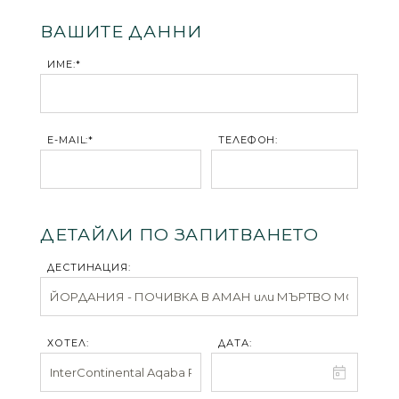
ВАШИТЕ ДАННИ
ИМЕ:*
E-MAIL:*
ТЕЛЕФОН:
ДЕТАЙЛИ ПО ЗАПИТВАНЕТО
ДЕСТИНАЦИЯ:
ХОТЕЛ:
ДАТА: