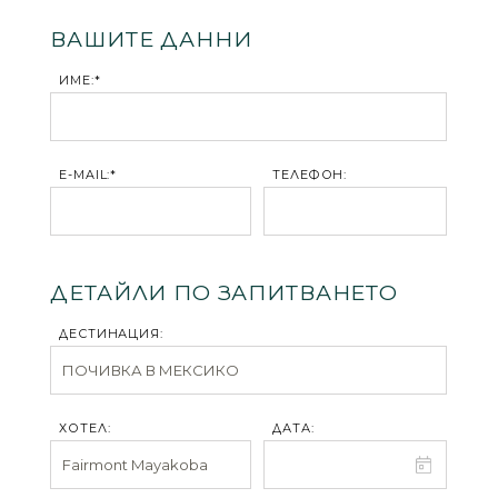
ВАШИТЕ ДАННИ
ИМЕ:*
E-MAIL:*
ТЕЛЕФОН:
ДЕТАЙЛИ ПО ЗАПИТВАНЕТО
ДЕСТИНАЦИЯ:
ХОТЕЛ:
ДАТА: