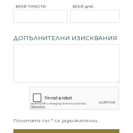
БРОЙ ТУРИСТИ:
БРОЙ ДНИ:
ДОПЪЛНИТЕЛНИ ИЗИСКВАНИЯ
Полетата със * са задължителни.