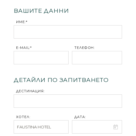
ВАШИТЕ ДАННИ
ИМЕ:*
E-MAIL:*
ТЕЛЕФОН:
ДЕТАЙЛИ ПО ЗАПИТВАНЕТО
ДЕСТИНАЦИЯ:
ХОТЕЛ:
ДАТА: