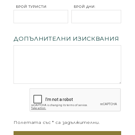
БРОЙ ТУРИСТИ:
БРОЙ ДНИ:
ДОПЪЛНИТЕЛНИ ИЗИСКВАНИЯ
Полетата със * са задължителни.