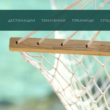
Пр
ДЕСТИНАЦИИ
ТЕМАТИЧНИ
ПРАЗНИЦИ
СПЕ