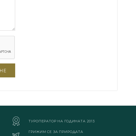
ТУРОПЕРАТОР НА ГОДИНАТА 2013
ГРИЖИМ СЕ ЗА ПРИРОДАТА