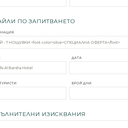
АЙЛИ ПО ЗАПИТВАНЕТО
ИНАЦИЯ:
:
ДАТА:
ТУРИСТИ:
БРОЙ ДНИ:
ЪЛНИТЕЛНИ ИЗИСКВАНИЯ