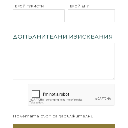
БРОЙ ТУРИСТИ:
БРОЙ ДНИ:
ДОПЪЛНИТЕЛНИ ИЗИСКВАНИЯ
Полетата със * са задължителни.