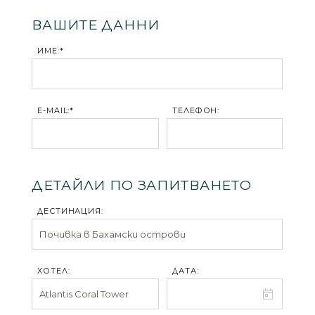
ВАШИТЕ ДАННИ
ИМЕ:*
E-MAIL:*
ТЕЛЕФОН:
ДЕТАЙЛИ ПО ЗАПИТВАНЕТО
ДЕСТИНАЦИЯ:
ХОТЕЛ:
ДАТА: