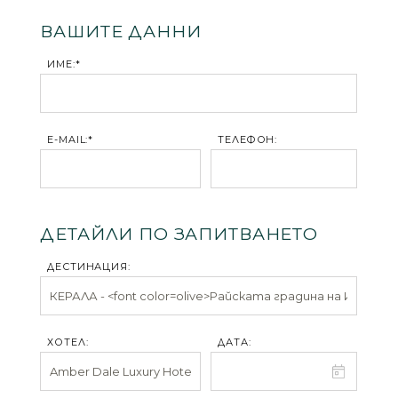
ВАШИТЕ ДАННИ
ИМЕ:*
E-MAIL:*
ТЕЛЕФОН:
ДЕТАЙЛИ ПО ЗАПИТВАНЕТО
ДЕСТИНАЦИЯ:
ХОТЕЛ:
ДАТА: