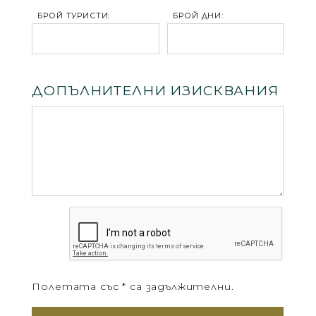
БРОЙ ТУРИСТИ:
БРОЙ ДНИ:
ДОПЪЛНИТЕЛНИ ИЗИСКВАНИЯ
Полетата със * са задължителни.