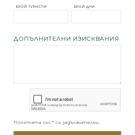
БРОЙ ТУРИСТИ:
БРОЙ ДНИ:
ДОПЪЛНИТЕЛНИ ИЗИСКВАНИЯ
Полетата със * са задължителни.