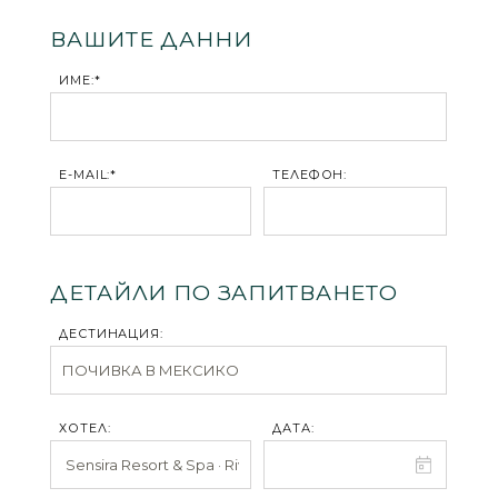
ВАШИТЕ ДАННИ
ИМЕ:*
E-MAIL:*
ТЕЛЕФОН:
ДЕТАЙЛИ ПО ЗАПИТВАНЕТО
ДЕСТИНАЦИЯ:
ХОТЕЛ:
ДАТА: