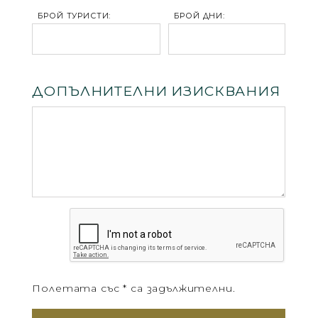
БРОЙ ТУРИСТИ:
БРОЙ ДНИ:
ДОПЪЛНИТЕЛНИ ИЗИСКВАНИЯ
Полетата със * са задължителни.