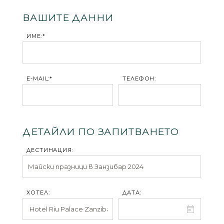
ВАШИТЕ ДАННИ
ИМЕ:*
E-MAIL:*
ТЕЛЕФОН:
ДЕТАЙЛИ ПО ЗАПИТВАНЕТО
ДЕСТИНАЦИЯ:
ХОТЕЛ:
ДАТА: